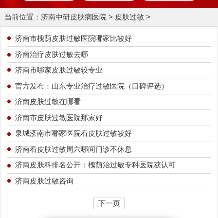
当前位置：
济南中研皮肤病医院
>
皮肤过敏
>
济南市槐荫皮肤过敏医院哪家比较好
济南治疗皮肤过敏去哪
济南市哪家皮肤过敏较专业
官方发布：山东专业治疗过敏医院（口碑评选）
济南皮肤过敏在哪看
济南市皮肤过敏医院那家好
泉城济南市哪家医院看皮肤过敏较好
济南看皮肤过敏周六哪间门诊不休息
济南皮肤科排名公开：槐荫治过敏专科医院获认可
济南皮肤过敏咨询
下一页