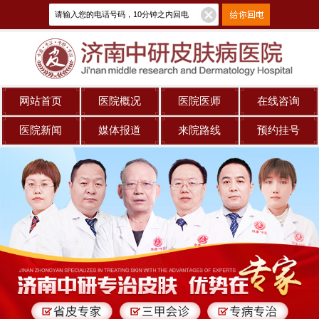
网站首页
医院概况
医院医师
在线咨询
医院新闻
媒体报道
来院路线
预约挂号